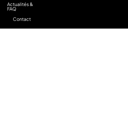
Actualités &
FAQ
Contact