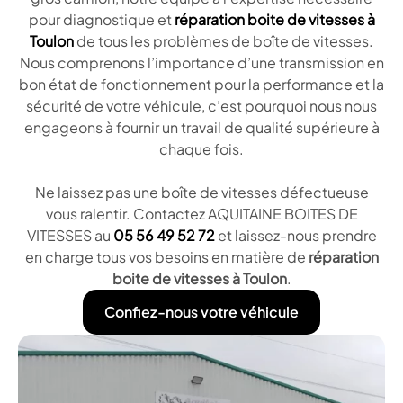
pour diagnostique et
réparation boite de vitesses à
Toulon
de tous les problèmes de boîte de vitesses.
Nous comprenons l’importance d’une transmission en
bon état de fonctionnement pour la performance et la
sécurité de votre véhicule, c’est pourquoi nous nous
engageons à fournir un travail de qualité supérieure à
chaque fois.
Ne laissez pas une boîte de vitesses défectueuse
vous ralentir. Contactez AQUITAINE BOITES DE
VITESSES au
05 56 49 52 72
et laissez-nous prendre
en charge tous vos besoins en matière de
réparation
boite de vitesses à Toulon
.
Confiez-nous votre véhicule