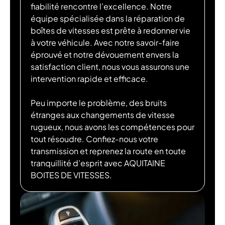
fiabilité rencontre l’excellence. Notre
équipe spécialisée dans la réparation de
boîtes de vitesses est prête à redonner vie
à votre véhicule. Avec notre savoir-faire
éprouvé et notre dévouement envers la
satisfaction client, nous vous assurons une
intervention rapide et efficace.
Peu importe le problème, des bruits
étranges aux changements de vitesse
rugueux, nous avons les compétences pour
tout résoudre. Confiez-nous votre
transmission et reprenez la route en toute
tranquillité d’esprit avec AQUITAINE
BOITES DE VITESSES.