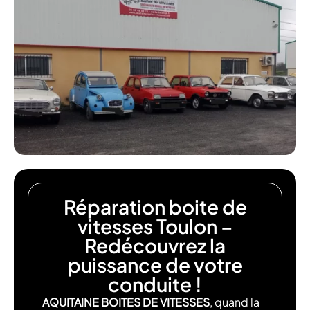
Réparation boite de
vitesses Toulon –
Redécouvrez la
puissance de votre
conduite !
AQUITAINE BOITES DE VITESSES
, quand la