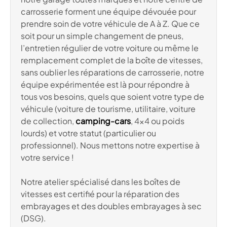
carrosserie forment une équipe dévouée pour
prendre soin de votre véhicule de A à Z. Que ce
soit pour un simple changement de pneus,
l’entretien régulier de votre voiture ou même le
remplacement complet de la boîte de vitesses,
sans oublier les réparations de carrosserie, notre
équipe expérimentée est là pour répondre à
tous vos besoins, quels que soient votre type de
véhicule (voiture de tourisme, utilitaire, voiture
de collection,
camping-cars
, 4×4 ou poids
lourds) et votre statut (particulier ou
professionnel). Nous mettons notre expertise à
votre service !
Notre atelier spécialisé dans les boîtes de
vitesses est certifié pour la réparation des
embrayages et des doubles embrayages à sec
(DSG).