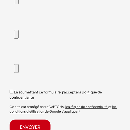
En soumettant ce formulaire, j'accepte la
politique de
confidentialité
Ce site est protégé par reCAPTCHA.
les règles de confidentialité
et
les
conditions d'utilisation
de Google s'appliquent.