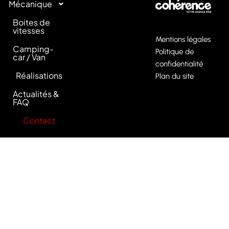
Mécanique
Boites de
vitesses
Mentions légales
Camping-
Politique de
car / Van
confidentialité
Réalisations
Plan du site
Actualités &
FAQ
Contact