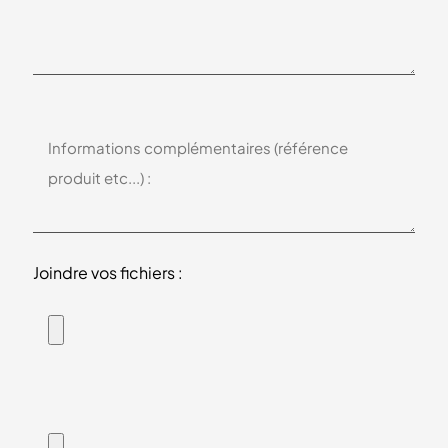
Joindre vos fichiers :