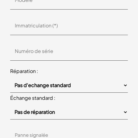
Réparation :
Échange standard :