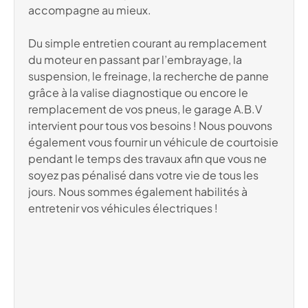
accompagne au mieux.
Du simple entretien courant au remplacement
du moteur en passant par l’embrayage, la
suspension, le freinage, la recherche de panne
grâce à la valise diagnostique ou encore le
remplacement de vos pneus, le garage A.B.V
intervient pour tous vos besoins ! Nous pouvons
également vous fournir un véhicule de courtoisie
pendant le temps des travaux afin que vous ne
soyez pas pénalisé dans votre vie de tous les
jours. Nous sommes également habilités à
entretenir vos véhicules électriques !