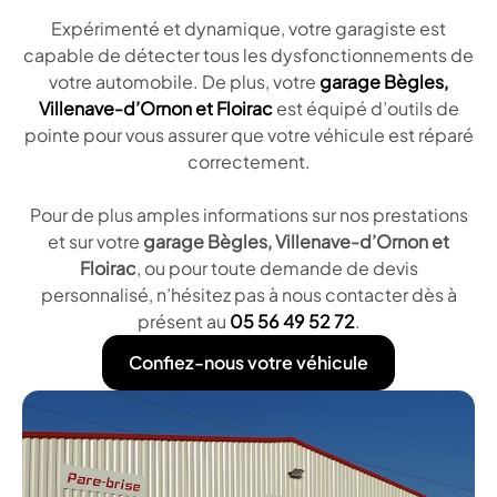
Expérimenté et dynamique, votre garagiste est
capable de détecter tous les dysfonctionnements de
votre automobile. De plus, votre
garage Bègles,
Villenave-d’Ornon et Floirac
est équipé d’outils de
pointe pour vous assurer que votre véhicule est réparé
correctement.
Pour de plus amples informations sur nos prestations
et sur votre
garage Bègles, Villenave-d’Ornon et
Floirac
, ou pour toute demande de devis
personnalisé, n’hésitez pas à nous contacter dès à
présent au
05 56 49 52 72
.
Confiez-nous votre véhicule