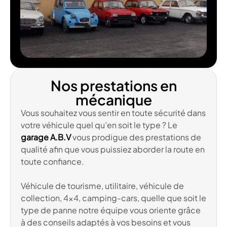
Nos prestations en
mécanique
Vous souhaitez vous sentir en toute sécurité dans
votre véhicule quel qu’en soit le type ? Le
garage A.B.V
vous prodigue des prestations de
qualité afin que vous puissiez aborder la route en
toute confiance.
Véhicule de tourisme, utilitaire, véhicule de
collection, 4×4, camping-cars, quelle que soit le
type de panne notre équipe vous oriente grâce
à des conseils adaptés à vos besoins et vous