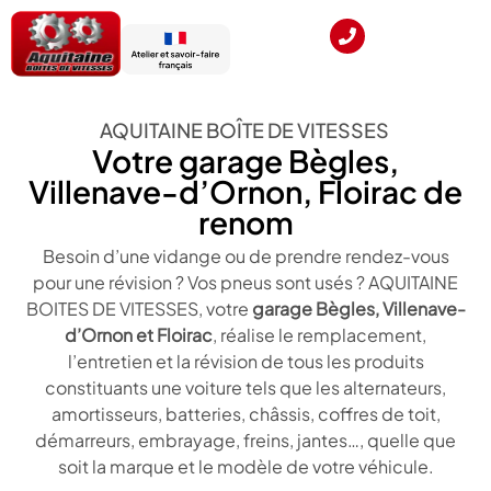
AQUITAINE BOÎTE DE VITESSES
Votre garage Bègles,
Villenave-d’Ornon, Floirac de
renom
Besoin d’une vidange ou de prendre rendez-vous
pour une révision ? Vos pneus sont usés ? AQUITAINE
BOITES DE VITESSES, votre
garage Bègles, Villenave-
d’Ornon et Floirac
, réalise le remplacement,
l’entretien et la révision de tous les produits
constituants une voiture tels que les alternateurs,
amortisseurs, batteries, châssis, coffres de toit,
démarreurs, embrayage, freins, jantes…, quelle que
soit la marque et le modèle de votre véhicule.