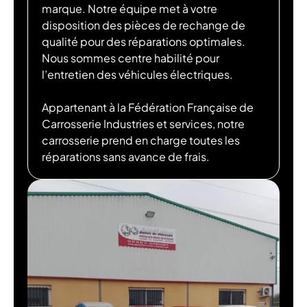
marque. Notre équipe met à votre
disposition des pièces de rechange de
qualité pour des réparations optimales.
Nous sommes centre habilité pour
l’entretien des véhicules électriques.
Appartenant à la Fédération Française de
Carrosserie Industries et services, notre
carrosserie prend en charge toutes les
réparations sans avance de frais.