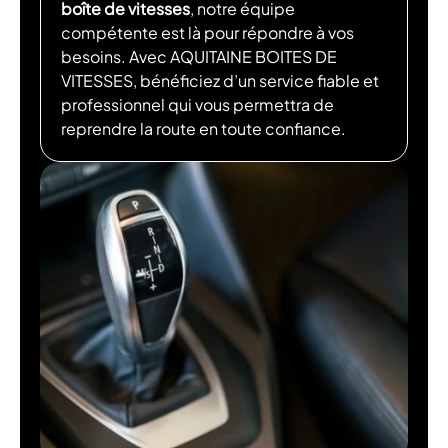
boîte de vitesses
, notre équipe
compétente est là pour répondre à vos
besoins. Avec AQUITAINE BOITES DE
VITESSES, bénéficiez d’un service fiable et
professionnel qui vous permettra de
reprendre la route en toute confiance.