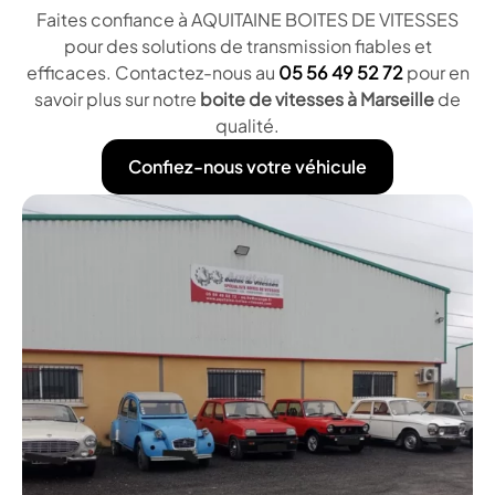
Faites confiance à AQUITAINE BOITES DE VITESSES
pour des solutions de transmission fiables et
efficaces. Contactez-nous au
05 56 49 52 72
pour en
savoir plus sur notre
boite de vitesses à Marseille
de
qualité.
Confiez-nous votre véhicule