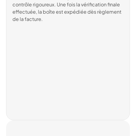
contrôle rigoureux. Une fois la vérification finale
effectuée, la boîte est expédiée dès règlement
de la facture.