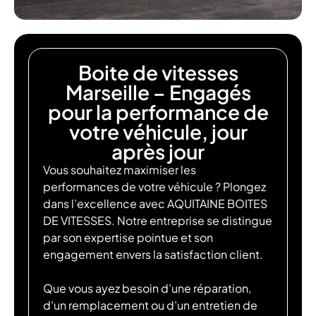
Boite de vitesses
Marseille – Engagés
pour la performance de
votre véhicule, jour
après jour
Vous souhaitez maximiser les
performances de votre véhicule ? Plongez
dans l’excellence avec AQUITAINE BOITES
DE VITESSES. Notre entreprise se distingue
par son expertise pointue et son
engagement envers la satisfaction client.
Que vous ayez besoin d’une réparation,
d’un remplacement ou d’un entretien de