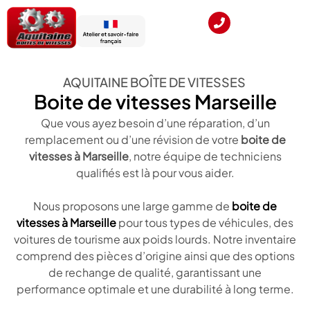
AQUITAINE BOÎTE DE VITESSES
Boite de vitesses Marseille
Que vous ayez besoin d’une réparation, d’un
remplacement ou d’une révision de votre
boite de
vitesses à Marseille
, notre équipe de techniciens
qualifiés est là pour vous aider.
Nous proposons une large gamme de
boite de
vitesses à Marseille
pour tous types de véhicules, des
voitures de tourisme aux poids lourds. Notre inventaire
comprend des pièces d’origine ainsi que des options
de rechange de qualité, garantissant une
performance optimale et une durabilité à long terme.