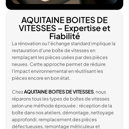
AQUITAINE BOITES DE
VITESSES – Expertise et
Fiabilité
La rénovation ou l’échange standard implique la
restauration d’une boîte de vitesses en
remplaçant les pièces usées par des pièces
neuves. Cette approche permet de réduire
l’impact environnemental en réutilisant les
pièces encore en bon état.
Chez
AQUITAINE BOITES DE VITESSES
, nous
réparons tous les types de boîtes de vitesses
selon une méthode éprouvée : réception de la
boîte dans nos ateliers, démontage, nettoyage
approfondi, remplacement des pièces
défectueuses, remontage méticuleux et