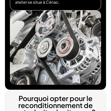
atelier se situe à Cénac.
Pourquoi opter pour le
reconditionnement de