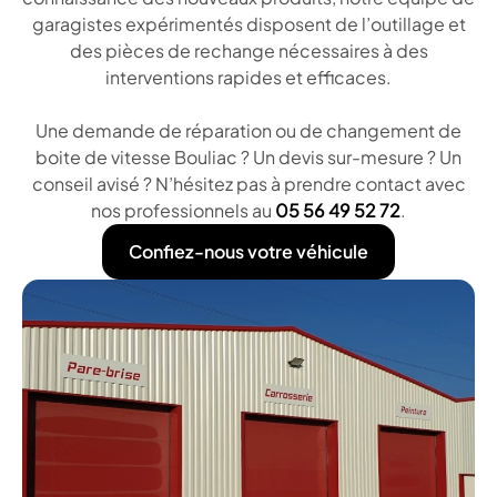
garagistes expérimentés disposent de l’outillage et
des pièces de rechange nécessaires à des
interventions rapides et efficaces.
Une demande de réparation ou de changement de
boite de vitesse Bouliac ? Un devis sur-mesure ? Un
conseil avisé ? N’hésitez pas à prendre contact avec
nos professionnels au
05 56 49 52 72
.
Confiez-nous votre véhicule