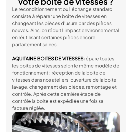
votre boite de vitesses ?
Le reconditionnement ou l’échange standard
consiste à réparer une boite de vitesses en
changeant les pièces d’usure par des pièces
neuves. Ainsi on réduit l’impact environnemental
en réutilisant certaines pièces encore
parfaitement saines.
AQUITAINE BOITES DE VITESSES
répare toutes
les boites de vitesses selon le même modèle de
fonctionnement : réception de la boite de
vitesses dans nos ateliers, ouverture de la boite
lavage, changement des pièces, remontage et
contrôle. Après cette dernière étape de
contrôle la boite est expédiée une fois sa
facture réglée.