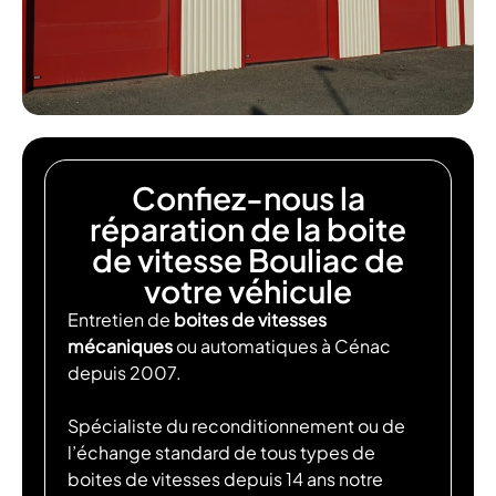
Confiez-nous la
réparation de la boite
de vitesse Bouliac de
votre véhicule
Entretien de
boites de vitesses
mécaniques
ou automatiques à Cénac
depuis 2007.
Spécialiste du reconditionnement ou de
l’échange standard de tous types de
boites de vitesses depuis 14 ans notre