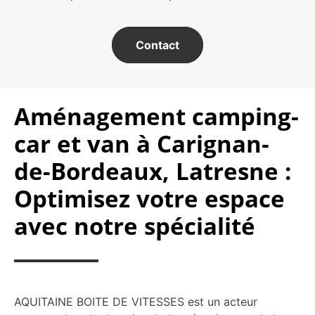
Contact
Aménagement camping-
car et van à Carignan-
de-Bordeaux, Latresne :
Optimisez votre espace
avec notre spécialité
AQUITAINE BOITE DE VITESSES est un acteur