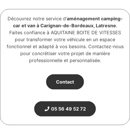
Découvrez notre service d’
aménagement camping-
car et van à Carignan-de-Bordeaux, Latresne
.
Faites confiance à AQUITAINE BOITE DE VITESSES
pour transformer votre véhicule en un espace
fonctionnel et adapté à vos besoins. Contactez-nous
pour concrétiser votre projet de manière
professionnelle et personnalisée.
Contact
05 56 49 52 72