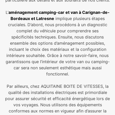
L’
aménagement camping-car et van à Carignan-de-
Bordeaux et Latresne
implique plusieurs étapes
cruciales. D’abord, nous procédons à un diagnostic
complet du véhicule pour comprendre ses
spécificités techniques. Ensuite, nous discutons
ensemble des options d’aménagement possibles,
incluant le choix des matériaux et la configuration
intérieure souhaitée. Grâce à notre savoir-faire, nous
garantissons que l’intérieur de votre van ou camping-
car sera non seulement esthétique mais aussi
fonctionnel.
Par ailleurs, chez AQUITAINE BOITE DE VITESSES, la
qualité des installations électriques est primordiale
pour assurer sécurité et efficacité énergétique lors de
vos voyages. Nous utilisons des équipements
conformes aux normes en vigueur afin d’assurer la