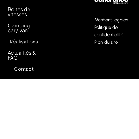
Boites de
vitesses
Mentions légales
Camping-
Politique de
car / Van
confidentialité
Réalisations
Plan du site
Actualités &
FAQ
Contact