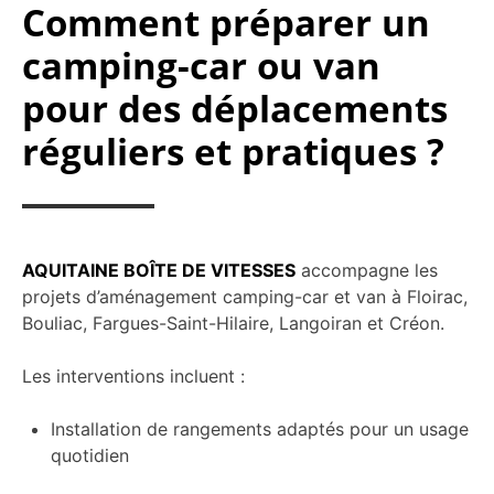
Comment préparer un
camping-car ou van
pour des déplacements
réguliers et pratiques ?
AQUITAINE BOÎTE DE VITESSES
accompagne les
projets d’aménagement camping-car et van à Floirac,
Bouliac, Fargues-Saint-Hilaire, Langoiran et Créon.
Les interventions incluent :
Installation de rangements adaptés pour un usage
quotidien