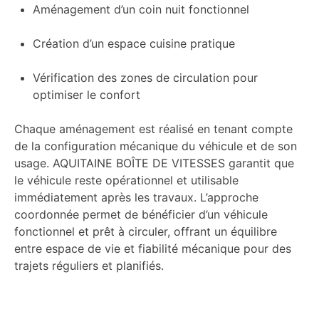
Aménagement d’un coin nuit fonctionnel
Création d’un espace cuisine pratique
Vérification des zones de circulation pour
optimiser le confort
Chaque aménagement est réalisé en tenant compte
de la configuration mécanique du véhicule et de son
usage. AQUITAINE BOÎTE DE VITESSES garantit que
le véhicule reste opérationnel et utilisable
immédiatement après les travaux. L’approche
coordonnée permet de bénéficier d’un véhicule
fonctionnel et prêt à circuler, offrant un équilibre
entre espace de vie et fiabilité mécanique pour des
trajets réguliers et planifiés.