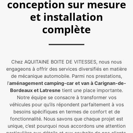
conception sur mesure
et installation
complète
Chez AQUITAINE BOITE DE VITESSES, nous nous
engageons à offrir des services diversifiés en matière
de mécanique automobile. Parmi nos prestations,
l’
aménagement camping-car et van à Carignan-de-
Bordeaux et Latresne
tient une place importante.
Notre équipe se consacre à transformer vos
véhicules pour qu’ils répondent parfaitement à vos
besoins spécifiques en termes de confort et de
fonctionnalité. Nous savons que chaque projet est
unique, c’est pourquoi nous accordons une attention
particulière aux détails et aux souhaits de nos clients.