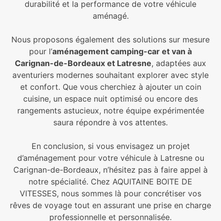
durabilité et la performance de votre véhicule
aménagé.
Nous proposons également des solutions sur mesure
pour l’
aménagement camping-car et van à
Carignan-de-Bordeaux et Latresne
, adaptées aux
aventuriers modernes souhaitant explorer avec style
et confort. Que vous cherchiez à ajouter un coin
cuisine, un espace nuit optimisé ou encore des
rangements astucieux, notre équipe expérimentée
saura répondre à vos attentes.
En conclusion, si vous envisagez un projet
d’aménagement pour votre véhicule à Latresne ou
Carignan-de-Bordeaux, n’hésitez pas à faire appel à
notre spécialité. Chez AQUITAINE BOITE DE
VITESSES, nous sommes là pour concrétiser vos
rêves de voyage tout en assurant une prise en charge
professionnelle et personnalisée.