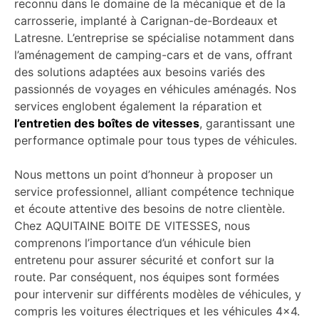
reconnu dans le domaine de la mécanique et de la
carrosserie, implanté à Carignan-de-Bordeaux et
Latresne. L’entreprise se spécialise notamment dans
l’aménagement de camping-cars et de vans, offrant
des solutions adaptées aux besoins variés des
passionnés de voyages en véhicules aménagés. Nos
services englobent également la réparation et
l’entretien des boîtes de vitesses
, garantissant une
performance optimale pour tous types de véhicules.
Nous mettons un point d’honneur à proposer un
service professionnel, alliant compétence technique
et écoute attentive des besoins de notre clientèle.
Chez AQUITAINE BOITE DE VITESSES, nous
comprenons l’importance d’un véhicule bien
entretenu pour assurer sécurité et confort sur la
route. Par conséquent, nos équipes sont formées
pour intervenir sur différents modèles de véhicules, y
compris les voitures électriques et les véhicules 4×4.