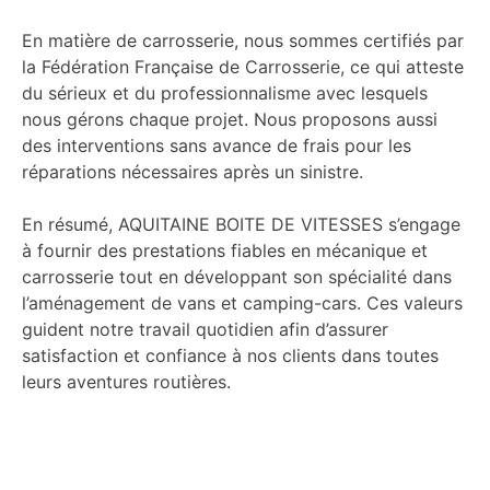
En matière de carrosserie, nous sommes certifiés par
la Fédération Française de Carrosserie, ce qui atteste
du sérieux et du professionnalisme avec lesquels
nous gérons chaque projet. Nous proposons aussi
des interventions sans avance de frais pour les
réparations nécessaires après un sinistre.
En résumé, AQUITAINE BOITE DE VITESSES s’engage
à fournir des prestations fiables en mécanique et
carrosserie tout en développant son spécialité dans
l’aménagement de vans et camping-cars. Ces valeurs
guident notre travail quotidien afin d’assurer
satisfaction et confiance à nos clients dans toutes
leurs aventures routières.