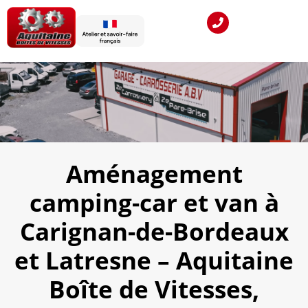
Aménagement
camping-car et van à
Carignan-de-Bordeaux
et Latresne – Aquitaine
Boîte de Vitesses,